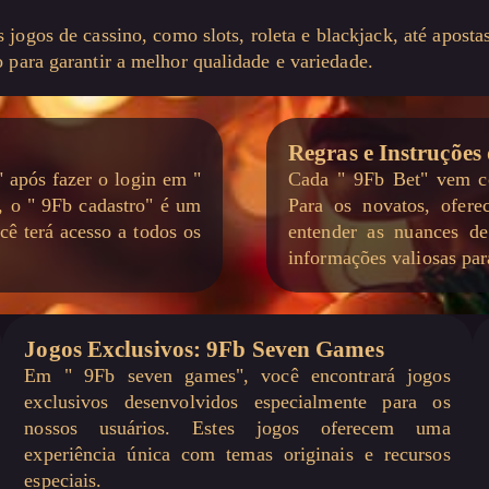
s jogos de cassino, como slots, roleta e blackjack, até apos
 para garantir a melhor qualidade e variedade.
Regras e Instruções
" após fazer o login em "
Cada " 9Fb Bet" vem co
, o " 9Fb cadastro" é um
Para os novatos, ofere
cê terá acesso a todos os
entender as nuances de
informações valiosas par
Jogos Exclusivos: 9Fb Seven Games
Em " 9Fb seven games", você encontrará jogos
exclusivos desenvolvidos especialmente para os
nossos usuários. Estes jogos oferecem uma
experiência única com temas originais e recursos
especiais.